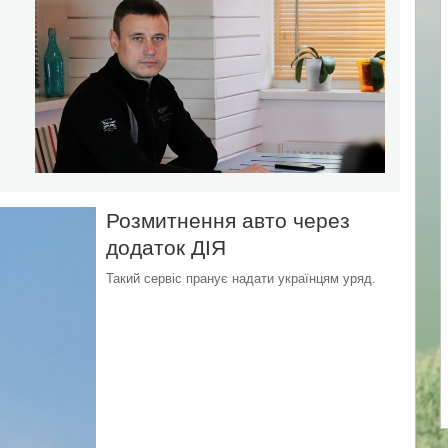
Розмитнення авто через
додаток ДІЯ
Такий сервіс пранує надати українцям уряд.