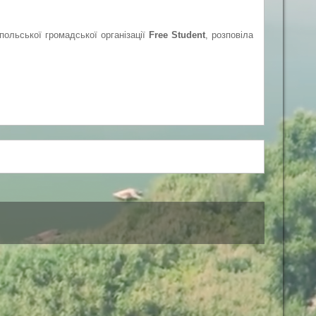
польської громадської організації
Free Student
, розповіла