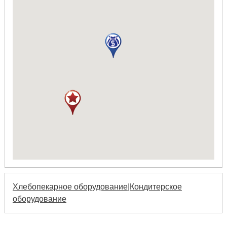
Хлебопекарное оборудование
|
Кондитерское
оборудование