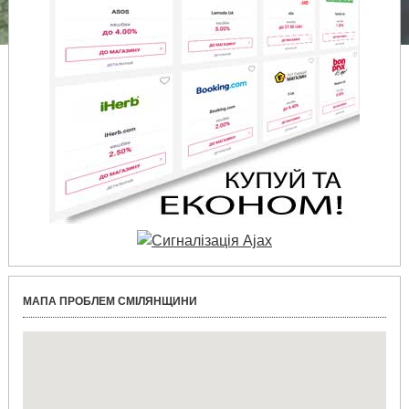
МАПА ПРОБЛЕМ СМІЛЯНЩИНИ